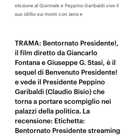
elezione al Quirinale e Peppino Garibaldi vive il
suo idillio sui monti con Janis e
TRAMA: Bentornato Presidente!,
il film diretto da Giancarlo
Fontana e Giuseppe G. Stasi, è il
sequel di Benvenuto Presidente!
e vede il Presidente Peppino
Garibaldi (Claudio Bisio) che
torna a portare scompiglio nei
palazzi della politica. La
recensione: Etichetta:
Bentornato Presidente streaming