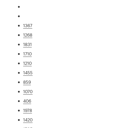
1367
1268
1831
1710
1210
1455
859
1070
406
1978
1420