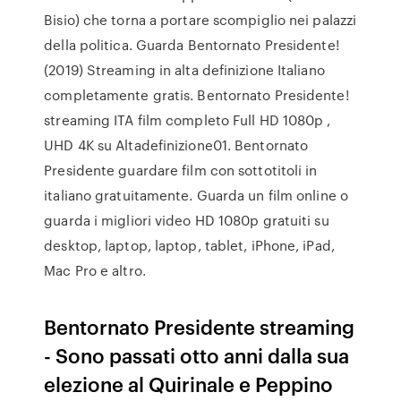
Bisio) che torna a portare scompiglio nei palazzi
della politica. Guarda Bentornato Presidente!
(2019) Streaming in alta definizione Italiano
completamente gratis. Bentornato Presidente!
streaming ITA film completo Full HD 1080p ,
UHD 4K su Altadefinizione01. Bentornato
Presidente guardare film con sottotitoli in
italiano gratuitamente. Guarda un film online o
guarda i migliori video HD 1080p gratuiti su
desktop, laptop, laptop, tablet, iPhone, iPad,
Mac Pro e altro.
Bentornato Presidente streaming
- Sono passati otto anni dalla sua
elezione al Quirinale e Peppino