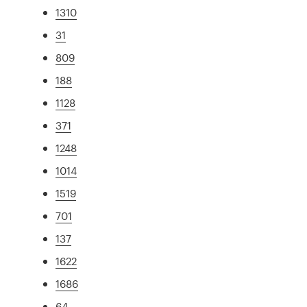
1310
31
809
188
1128
371
1248
1014
1519
701
137
1622
1686
64