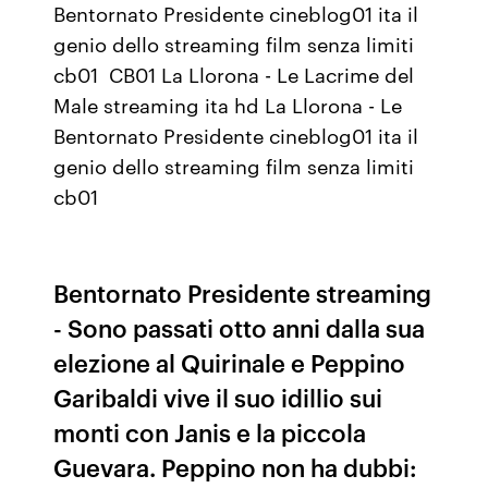
Bentornato Presidente cineblog01 ita il
genio dello streaming film senza limiti
cb01 CB01 La Llorona - Le Lacrime del
Male streaming ita hd La Llorona - Le
Bentornato Presidente cineblog01 ita il
genio dello streaming film senza limiti
cb01
Bentornato Presidente streaming
- Sono passati otto anni dalla sua
elezione al Quirinale e Peppino
Garibaldi vive il suo idillio sui
monti con Janis e la piccola
Guevara. Peppino non ha dubbi: