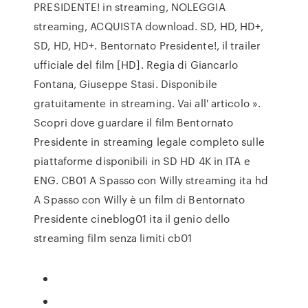
PRESIDENTE! in streaming, NOLEGGIA
streaming, ACQUISTA download. SD, HD, HD+,
SD, HD, HD+. Bentornato Presidente!, il trailer
ufficiale del film [HD]. Regia di Giancarlo
Fontana, Giuseppe Stasi. Disponibile
gratuitamente in streaming. Vai all' articolo ».
Scopri dove guardare il film Bentornato
Presidente in streaming legale completo sulle
piattaforme disponibili in SD HD 4K in ITA e
ENG. CB01 A Spasso con Willy streaming ita hd
A Spasso con Willy è un film di Bentornato
Presidente cineblog01 ita il genio dello
streaming film senza limiti cb01