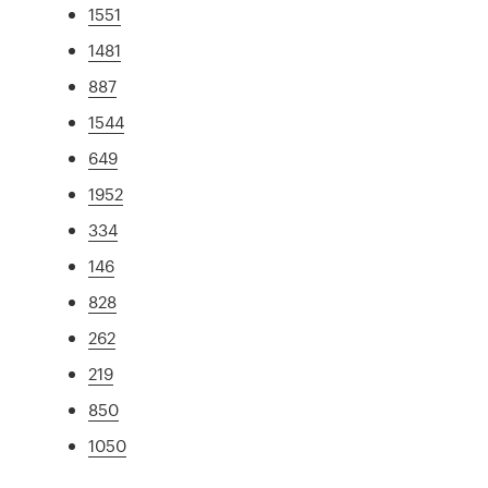
1551
1481
887
1544
649
1952
334
146
828
262
219
850
1050