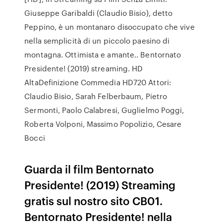
Giuseppe Garibaldi (Claudio Bisio), detto
Peppino, è un montanaro disoccupato che vive
nella semplicità di un piccolo paesino di
montagna. Ottimista e amante.. Bentornato
Presidente! (2019) streaming. HD
AltaDefinizione Commedia HD720 Attori:
Claudio Bisio, Sarah Felberbaum, Pietro
Sermonti, Paolo Calabresi, Guglielmo Poggi,
Roberta Volponi, Massimo Popolizio, Cesare
Bocci
Guarda il film Bentornato
Presidente! (2019) Streaming
gratis sul nostro sito CB01.
Bentornato Presidente! nella