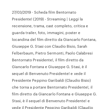
27/03/2019 · Scheda film Bentornato
Presidente! (2019) - Streaming | Leggi la
recensione, trama, cast completo, critica e
guarda trailer, foto, immagini, poster e
locandina del film diretto da Giancarlo Fontana,
Giuseppe G. Stasi con Claudio Bisio, Sarah
Felberbaum, Pietro Sermonti, Paolo Calabresi
Bentornato Presidente!, il film diretto da
Giancarlo Fontana e Giuseppe G. Stasi, è il
sequel di Benvenuto Presidente! e vede il
Presidente Peppino Garibaldi (Claudio Bisio)
che torna a portare Bentornato Presidente!, il
film diretto da Giancarlo Fontana e Giuseppe G.
Stasi, è il sequel di Benvenuto Presidente! e
vede il Presidente Peppino Garibaldi (Claudio