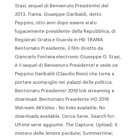
Stasi, sequel di Benvenuto Presidente! del
2013. Trama. Giuseppe Garibaldi, detto
Peppino, otto anni dopo essere stato
fugacemente presidente della Repubblica, di
Registrati Gratis e Guarda in HD TRAMA
Bentornato Presidente, il film diretto da
Giancarlo Fontana electronic Giuseppe G. Stasi,
è il sequel di Benvenuto Presidente! e vede ce
Peppino Garibaldi (Claudio Bisio) che torna a
portare scompiglio nei palazzi della politica.
Bentornato Presidente! 2019 link streaming e
download. Bentornato Presidente HD 2019
Wstream AKVideo : No links available. No
downloads available. Cerca Serie. Search for:
Ultime serie aggiunte. The Capture; Upload; Il
mistero delle lettere perdute; Summertime;