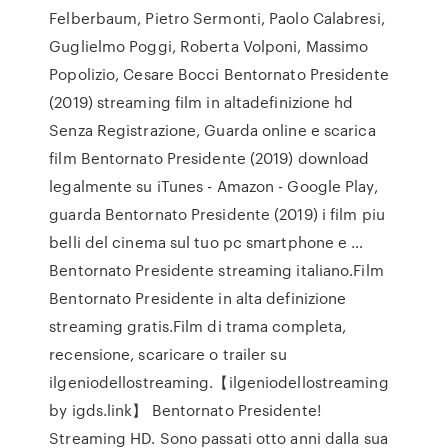
Felberbaum, Pietro Sermonti, Paolo Calabresi,
Guglielmo Poggi, Roberta Volponi, Massimo
Popolizio, Cesare Bocci Bentornato Presidente
(2019) streaming film in altadefinizione hd
Senza Registrazione, Guarda online e scarica
film Bentornato Presidente (2019) download
legalmente su iTunes - Amazon - Google Play,
guarda Bentornato Presidente (2019) i film piu
belli del cinema sul tuo pc smartphone e …
Bentornato Presidente streaming italiano.Film
Bentornato Presidente in alta definizione
streaming gratis.Film di trama completa,
recensione, scaricare o trailer su
ilgeniodellostreaming.【ilgeniodellostreaming
by igds.link】 Bentornato Presidente!
Streaming HD. Sono passati otto anni dalla sua