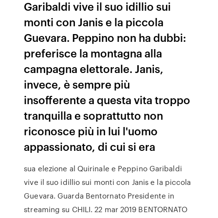
Garibaldi vive il suo idillio sui
monti con Janis e la piccola
Guevara. Peppino non ha dubbi:
preferisce la montagna alla
campagna elettorale. Janis,
invece, è sempre più
insofferente a questa vita troppo
tranquilla e soprattutto non
riconosce più in lui l'uomo
appassionato, di cui si era
sua elezione al Quirinale e Peppino Garibaldi
vive il suo idillio sui monti con Janis e la piccola
Guevara. Guarda Bentornato Presidente in
streaming su CHILI. 22 mar 2019 BENTORNATO