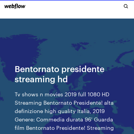
Bentornato presidente
streaming hd
Tv shows n movies 2019 full 1080 HD
Streaming Bentornato Presidente! alta
definizione high quality Italia, 2019
Genere: Commedia durata 96′ Guarda
film Bentornato Presidente! Streaming