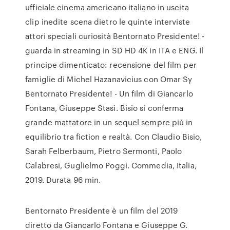
ufficiale cinema americano italiano in uscita
clip inedite scena dietro le quinte interviste
attori speciali curiosità Bentornato Presidente! -
guarda in streaming in SD HD 4K in ITA e ENG. Il
principe dimenticato: recensione del film per
famiglie di Michel Hazanavicius con Omar Sy
Bentornato Presidente! - Un film di Giancarlo
Fontana, Giuseppe Stasi. Bisio si conferma
grande mattatore in un sequel sempre più in
equilibrio tra fiction e realtà. Con Claudio Bisio,
Sarah Felberbaum, Pietro Sermonti, Paolo
Calabresi, Guglielmo Poggi. Commedia, Italia,
2019. Durata 96 min.
Bentornato Presidente è un film del 2019
diretto da Giancarlo Fontana e Giuseppe G.