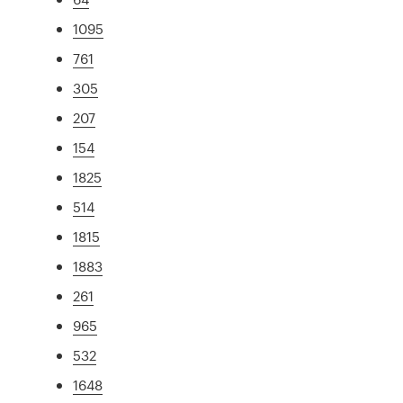
1095
761
305
207
154
1825
514
1815
1883
261
965
532
1648