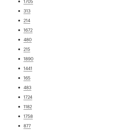
1705
313
214
1672
480
215
1890
1441
165
483
1724
1182
1758
877