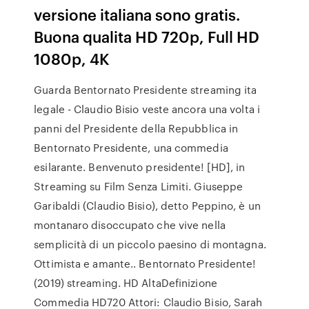
versione italiana sono gratis.
Buona qualita HD 720p, Full HD
1080p, 4K
Guarda Bentornato Presidente streaming ita
legale - Claudio Bisio veste ancora una volta i
panni del Presidente della Repubblica in
Bentornato Presidente, una commedia
esilarante. Benvenuto presidente! [HD], in
Streaming su Film Senza Limiti. Giuseppe
Garibaldi (Claudio Bisio), detto Peppino, è un
montanaro disoccupato che vive nella
semplicità di un piccolo paesino di montagna.
Ottimista e amante.. Bentornato Presidente!
(2019) streaming. HD AltaDefinizione
Commedia HD720 Attori: Claudio Bisio, Sarah