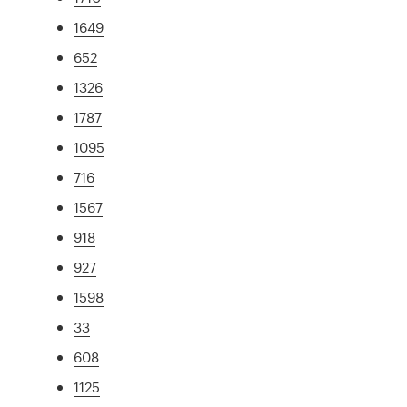
1649
652
1326
1787
1095
716
1567
918
927
1598
33
608
1125