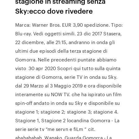
stagione in streaming senza
Sky:ecco dove rivedere
Marca: Warner Bros. EUR 3,90 spedizione. Tipo:
Blu-ray. Vedi oggetti simili. 23 dic 2017 Stasera,
22 dicembre, alle 21:15, andranno in onda gli
ultimi due episodi della terza stagione di
Gomorra. Nelle precedenti puntate abbiamo
visto 30 apr 2020 Scopri qui tutto sulla quinta
stagione di Gomorra, serie TV in onda su Sky.
dal 29 Marzo al 3 Maggio 2019 e ora disponibile
interamente su NOW TV. che ha ispirato un film
spin-off andato in onda su Sky e disponibile su
stagione 1; stagione 2; stagione 3; stagione 4.
Stagione 1, Stagione 2 locandina Gomorra - La
serie serie tv “me servn e fiLm ” cit.
ahahahahah. Wanako. Guarda Gomorra - La