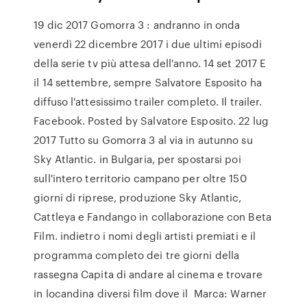
19 dic 2017 Gomorra 3 : andranno in onda
venerdì 22 dicembre 2017 i due ultimi episodi
della serie tv più attesa dell'anno. 14 set 2017 E
il 14 settembre, sempre Salvatore Esposito ha
diffuso l'attesissimo trailer completo. Il trailer.
Facebook. Posted by Salvatore Esposito. 22 lug
2017 Tutto su Gomorra 3 al via in autunno su
Sky Atlantic. in Bulgaria, per spostarsi poi
sull'intero territorio campano per oltre 150
giorni di riprese, produzione Sky Atlantic,
Cattleya e Fandango in collaborazione con Beta
Film. indietro i nomi degli artisti premiati e il
programma completo dei tre giorni della
rassegna Capita di andare al cinema e trovare
in locandina diversi film dove il Marca: Warner