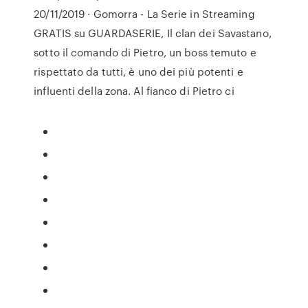
20/11/2019 · Gomorra - La Serie in Streaming
GRATIS su GUARDASERIE, Il clan dei Savastano,
sotto il comando di Pietro, un boss temuto e
rispettato da tutti, è uno dei più potenti e
influenti della zona. Al fianco di Pietro ci