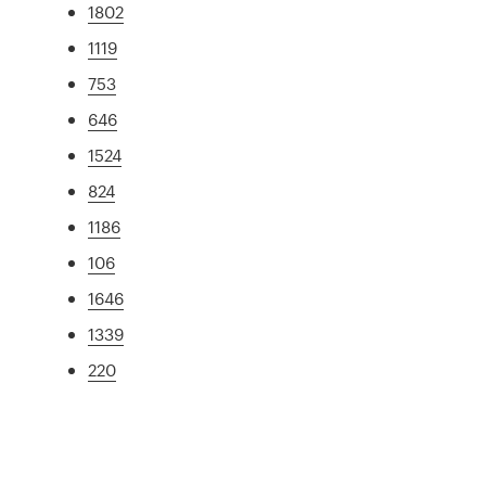
1802
1119
753
646
1524
824
1186
106
1646
1339
220