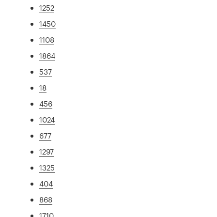
1252
1450
1108
1864
537
18
456
1024
677
1297
1325
404
868
1710