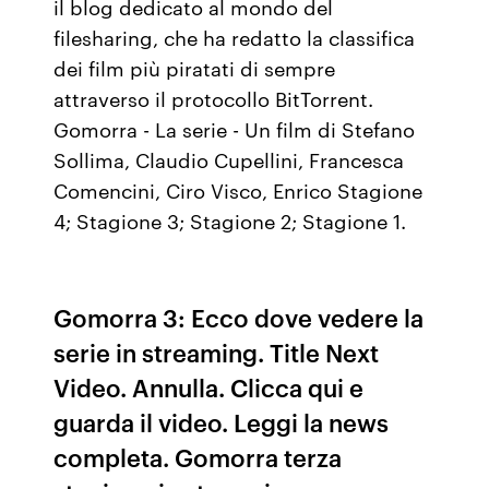
il blog dedicato al mondo del
filesharing, che ha redatto la classifica
dei film più piratati di sempre
attraverso il protocollo BitTorrent.
Gomorra - La serie - Un film di Stefano
Sollima, Claudio Cupellini, Francesca
Comencini, Ciro Visco, Enrico Stagione
4; Stagione 3; Stagione 2; Stagione 1.
Gomorra 3: Ecco dove vedere la
serie in streaming. Title Next
Video. Annulla. Clicca qui e
guarda il video. Leggi la news
completa. Gomorra terza