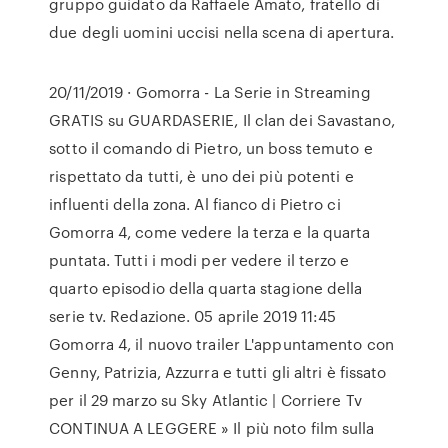
gruppo guidato da Raffaele Amato, fratello di
due degli uomini uccisi nella scena di apertura.
20/11/2019 · Gomorra - La Serie in Streaming
GRATIS su GUARDASERIE, Il clan dei Savastano,
sotto il comando di Pietro, un boss temuto e
rispettato da tutti, è uno dei più potenti e
influenti della zona. Al fianco di Pietro ci
Gomorra 4, come vedere la terza e la quarta
puntata. Tutti i modi per vedere il terzo e
quarto episodio della quarta stagione della
serie tv. Redazione. 05 aprile 2019 11:45
Gomorra 4, il nuovo trailer L'appuntamento con
Genny, Patrizia, Azzurra e tutti gli altri è fissato
per il 29 marzo su Sky Atlantic | Corriere Tv
CONTINUA A LEGGERE » Il più noto film sulla