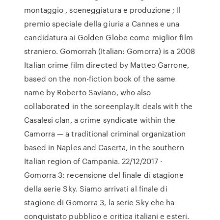
montaggio , sceneggiatura e produzione ; Il
premio speciale della giuria a Cannes e una
candidatura ai Golden Globe come miglior film
straniero. Gomorrah (Italian: Gomorra) is a 2008
Italian crime film directed by Matteo Garrone,
based on the non-fiction book of the same
name by Roberto Saviano, who also
collaborated in the screenplay.It deals with the
Casalesi clan, a crime syndicate within the
Camorra — a traditional criminal organization
based in Naples and Caserta, in the southern
Italian region of Campania. 22/12/2017 ·
Gomorra 3: recensione del finale di stagione
della serie Sky. Siamo arrivati al finale di
stagione di Gomorra 3, la serie Sky che ha
conquistato pubblico e critica italiani e esteri.