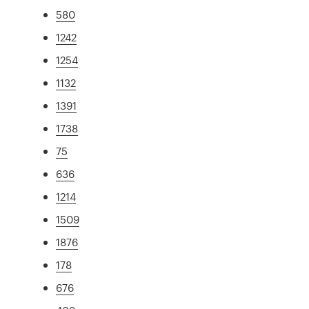
580
1242
1254
1132
1391
1738
75
636
1214
1509
1876
178
676