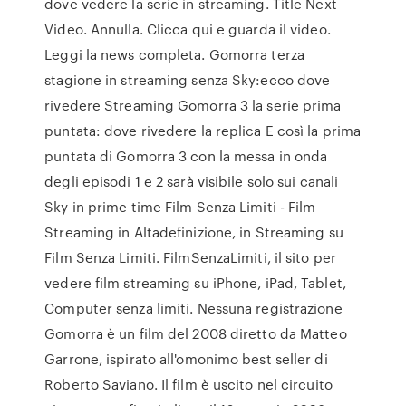
dove vedere la serie in streaming. Title Next
Video. Annulla. Clicca qui e guarda il video.
Leggi la news completa. Gomorra terza
stagione in streaming senza Sky:ecco dove
rivedere Streaming Gomorra 3 la serie prima
puntata: dove rivedere la replica E così la prima
puntata di Gomorra 3 con la messa in onda
degli episodi 1 e 2 sarà visibile solo sui canali
Sky in prime time Film Senza Limiti - Film
Streaming in Altadefinizione, in Streaming su
Film Senza Limiti. FilmSenzaLimiti, il sito per
vedere film streaming su iPhone, iPad, Tablet,
Computer senza limiti. Nessuna registrazione
Gomorra è un film del 2008 diretto da Matteo
Garrone, ispirato all'omonimo best seller di
Roberto Saviano. Il film è uscito nel circuito