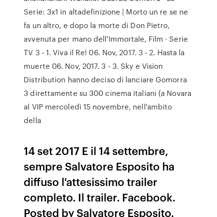
Serie: 3x1 in altadefinizione | Morto un re se ne
fa un altro, e dopo la morte di Don Pietro,
avvenuta per mano dell'Immortale, Film · Serie
TV 3 - 1. Viva il Re! 06. Nov, 2017. 3 - 2. Hasta la
muerte 06. Nov, 2017. 3 - 3. Sky e Vision
Distribution hanno deciso di lanciare Gomorra
3 direttamente su 300 cinema italiani (a Novara
al VIP mercoledì 15 novembre, nell'ambito
della
14 set 2017 E il 14 settembre,
sempre Salvatore Esposito ha
diffuso l'attesissimo trailer
completo. Il trailer. Facebook.
Posted by Salvatore Esposito.