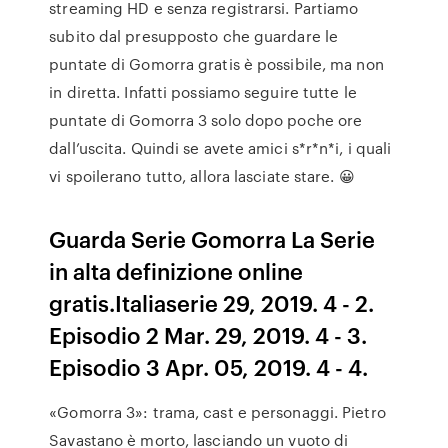
streaming HD e senza registrarsi. Partiamo
subito dal presupposto che guardare le
puntate di Gomorra gratis è possibile, ma non
in diretta. Infatti possiamo seguire tutte le
puntate di Gomorra 3 solo dopo poche ore
dall’uscita. Quindi se avete amici s*r*n*i, i quali
vi spoilerano tutto, allora lasciate stare. 😀
Guarda Serie Gomorra La Serie
in alta definizione online
gratis.Italiaserie 29, 2019. 4 - 2.
Episodio 2 Mar. 29, 2019. 4 - 3.
Episodio 3 Apr. 05, 2019. 4 - 4.
«Gomorra 3»: trama, cast e personaggi. Pietro
Savastano è morto, lasciando un vuoto di